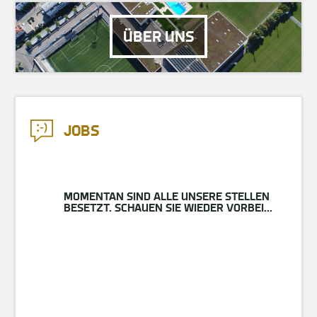
ÜBER UNS
JOBS
MOMENTAN SIND ALLE UNSERE STELLEN
BESETZT. SCHAUEN SIE WIEDER VORBEI...