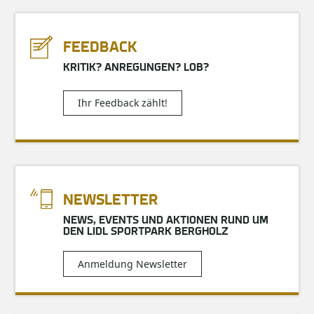
FEEDBACK
KRITIK? ANREGUNGEN? LOB?
Ihr Feedback zählt!
NEWSLETTER
NEWS, EVENTS UND AKTIONEN RUND UM
DEN LIDL SPORTPARK BERGHOLZ
Anmeldung Newsletter