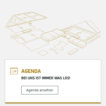
AGENDA
BEI UNS IST IMMER WAS LOS!
Agenda ansehen