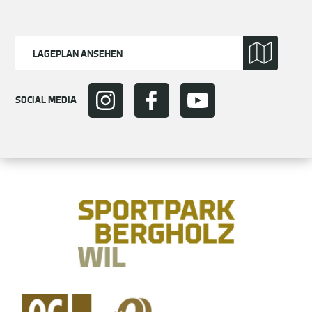
LAGEPLAN ANSEHEN
SOCIAL MEDIA